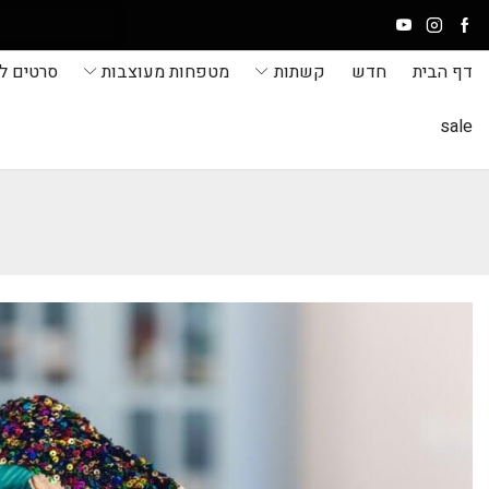
דף הבית
חדש
קשתות
מטפחות מעוצבות
סרטים ל
sale