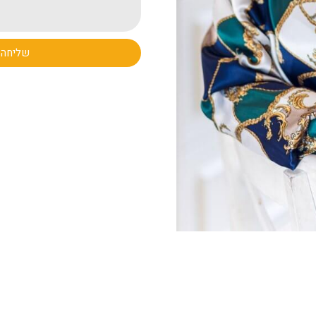
שליחה