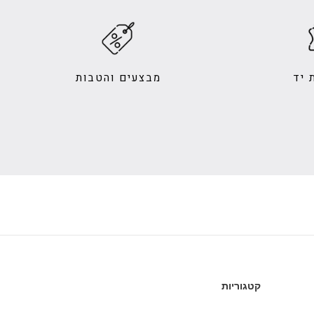
 יד
מבצעים והטבות
קטגוריות