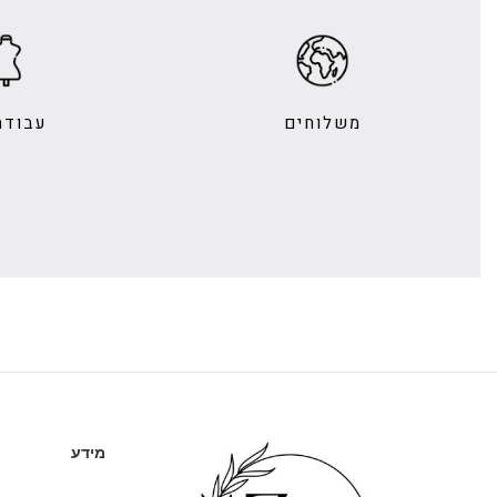
משלוחים
עבודת
מידע