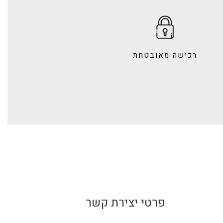
רכישה מאובטחת
פרטי יצירת קשר