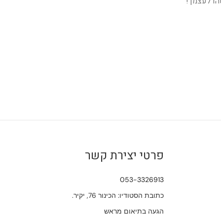
הו לעצמך!
פרטי יצירת קשר
053-3326913
כתובת הסטודיו: הכינור 76, יקיר.
הגעה בתיאום מראש