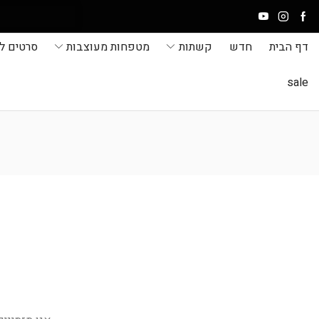
דף הבית
חדש
קשתות
מטפחות מעוצבות
סרטים ל
sale