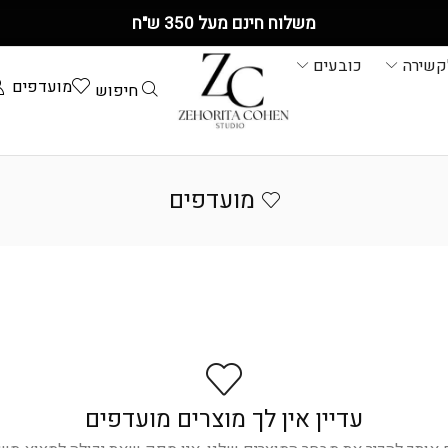
משלוח חינם מעל 350 ש"ח
קשירה
כובעים
מועדפים
חיפוש
מועדפים
עדיין אין לך מוצרים מועדפים