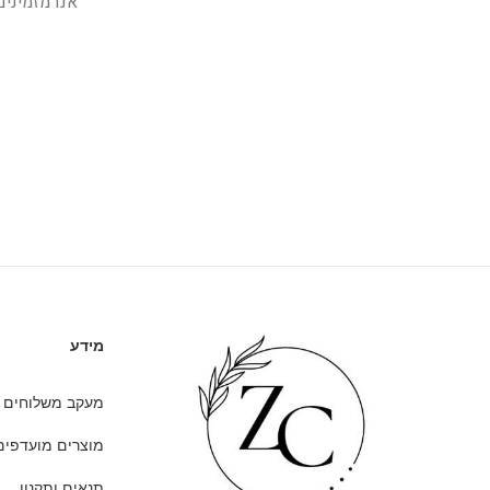
אנו מזמיני
מידע
מעקב משלוחים
מוצרים מועדפים
תנאים ותקנון